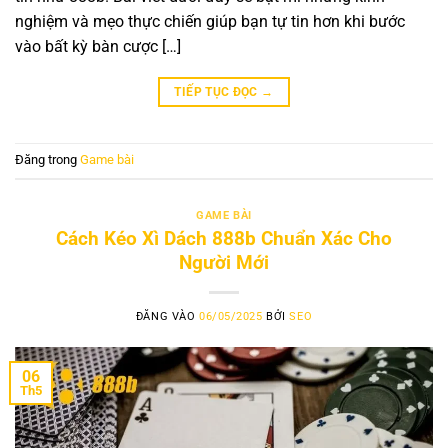
nghiệm và mẹo thực chiến giúp bạn tự tin hơn khi bước
vào bất kỳ bàn cược […]
TIẾP TỤC ĐỌC
→
Đăng trong
Game bài
GAME BÀI
Cách Kéo Xì Dách 888b Chuẩn Xác Cho
Người Mới
ĐĂNG VÀO
06/05/2025
BỞI
SEO
06
Th5