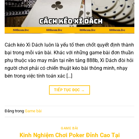
Cách kéo Xì Dách luôn là yếu tố then chốt quyết định thành
bại trong mỗi ván bài. Khác với những game bài đơn thuần
phụ thuộc vào may mắn tại nền tảng 888b, Xì Dách đòi hỏi
người chơi phải có chiến thuật kéo bài thông minh, nhạy
bén trong việc tính toán xác […]
TIẾP TỤC ĐỌC
→
Đăng trong
Game bài
GAME BÀI
Kinh Nghiệm Chơi Poker Đỉnh Cao Tại