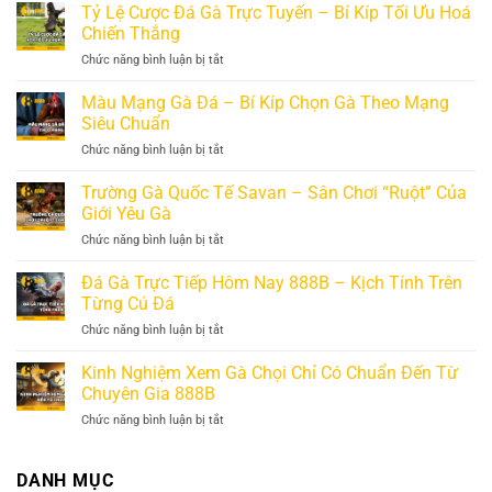
Tỷ Lệ Cược Đá Gà Trực Tuyến – Bí Kíp Tối Ưu Hoá
Chiến Thắng
Chức năng bình luận bị tắt
ở
Tỷ
Lệ
Màu Mạng Gà Đá – Bí Kíp Chọn Gà Theo Mạng
Cược
Siêu Chuẩn
Đá
Chức năng bình luận bị tắt
ở
Gà
Màu
Trực
Mạng
Trường Gà Quốc Tế Savan – Sân Chơi “Ruột” Của
Tuyến
Gà
–
Giới Yêu Gà
Đá
Bí
Chức năng bình luận bị tắt
ở
–
Kíp
Trường
Bí
Tối
Gà
Đá Gà Trực Tiếp Hôm Nay 888B – Kịch Tính Trên
Kíp
Ưu
Quốc
Chọn
Từng Cú Đá
Hoá
Tế
Gà
Chiến
Chức năng bình luận bị tắt
ở
Savan
Theo
Thắng
Đá
–
Mạng
Gà
Kinh Nghiệm Xem Gà Chọi Chỉ Có Chuẩn Đến Từ
Sân
Siêu
Trực
Chơi
Chuyên Gia 888B
Chuẩn
Tiếp
“Ruột”
Chức năng bình luận bị tắt
ở
Hôm
Của
Kinh
Nay
Giới
Nghiệm
888B
Yêu
Xem
DANH MỤC
–
Gà