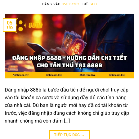
ĐĂNG VÀO
05/05/2025
BỞI
SEO
05
Th5
Đăng nhập 888b là bước đầu tiên để người chơi truy cập
vào tài khoản cá cược và sử dụng đầy đủ các tính năng
của nhà cái. Dù bạn là người mới hay đã có tài khoản từ
trước, việc đăng nhập đúng cách không chỉ giúp truy cập
nhanh chóng mà còn đảm […]
TIẾP TỤC ĐỌC
→