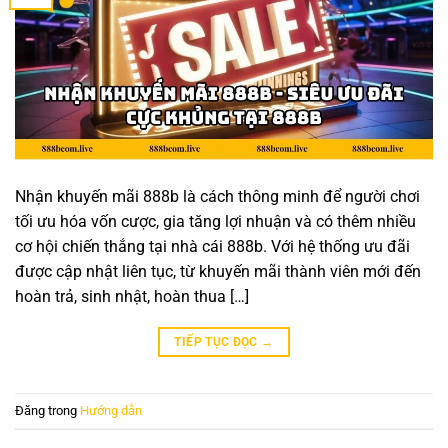
Nhận khuyến mãi 888b là cách thông minh để người chơi
tối ưu hóa vốn cược, gia tăng lợi nhuận và có thêm nhiều
cơ hội chiến thắng tại nhà cái 888b. Với hệ thống ưu đãi
được cập nhật liên tục, từ khuyến mãi thành viên mới đến
hoàn trả, sinh nhật, hoàn thua […]
TIẾP TỤC ĐỌC
→
Đăng trong
Hướng dẫn