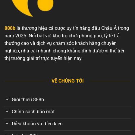
888b
là thương hiệu cá cược uy tín hàng đầu Châu Á trong
năm 2025. Nổi bật với kho trò chơi phong phú, tỷ lệ trả
thưởng cao và dịch vụ chăm sóc khách hàng chuyên
nghiệp, nhà cái nhanh chóng khẳng định được vị thế trên
thị trường giải trí trực tuyến hiện nay.
VỀ CHÚNG TÔI
Giới thiệu 888b
Chính sách bảo mật
Điều khoản và điều kiện