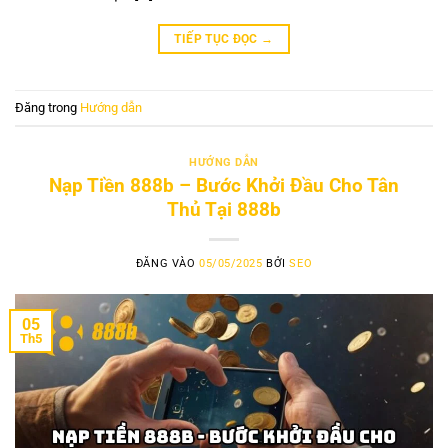
TIẾP TỤC ĐỌC
→
Đăng trong
Hướng dẫn
HƯỚNG DẪN
Nạp Tiền 888b – Bước Khởi Đầu Cho Tân
Thủ Tại 888b
ĐĂNG VÀO
05/05/2025
BỞI
SEO
05
Th5