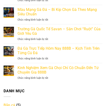
Chức năng bình luận bị tắt
ở
Tỷ
Lệ
Màu Mạng Gà Đá – Bí Kíp Chọn Gà Theo Mạng
Cược
Siêu Chuẩn
Đá
Chức năng bình luận bị tắt
ở
Gà
Màu
Trực
Mạng
Trường Gà Quốc Tế Savan – Sân Chơi “Ruột” Của
Tuyến
Gà
–
Giới Yêu Gà
Đá
Bí
Chức năng bình luận bị tắt
ở
–
Kíp
Trường
Bí
Tối
Gà
Đá Gà Trực Tiếp Hôm Nay 888B – Kịch Tính Trên
Kíp
Ưu
Quốc
Chọn
Từng Cú Đá
Hoá
Tế
Gà
Chiến
Chức năng bình luận bị tắt
ở
Savan
Theo
Thắng
Đá
–
Mạng
Gà
Kinh Nghiệm Xem Gà Chọi Chỉ Có Chuẩn Đến Từ
Sân
Siêu
Trực
Chơi
Chuyên Gia 888B
Chuẩn
Tiếp
“Ruột”
Chức năng bình luận bị tắt
ở
Hôm
Của
Kinh
Nay
Giới
Nghiệm
888B
Yêu
Xem
DANH MỤC
–
Gà
Gà
Kịch
Chọi
Tính
Chỉ
Trên
Bắn cá
(5)