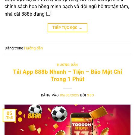
chính sách hoa hồng minh bạch và đội ngũ hỗ trợ tận tâm,
nhà cái 888b đang […]
TIẾP TỤC ĐỌC
→
Đăng trong
Hướng dẫn
HƯỚNG DẪN
Tải App 888b Nhanh – Tiện – Bảo Mật Chỉ
Trong 1 Phút
ĐĂNG VÀO
05/05/2025
BỞI
SEO
05
Th5