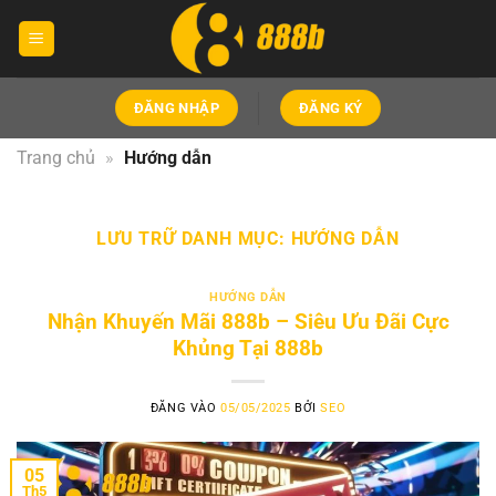
Bỏ
qua
nội
dung
ĐĂNG NHẬP
ĐĂNG KÝ
Trang chủ
»
Hướng dẫn
LƯU TRỮ DANH MỤC:
HƯỚNG DẪN
HƯỚNG DẪN
Nhận Khuyến Mãi 888b – Siêu Ưu Đãi Cực
Khủng Tại 888b
ĐĂNG VÀO
05/05/2025
BỞI
SEO
05
Th5