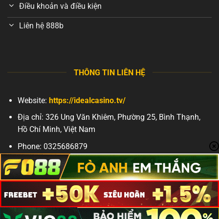
Điều khoản và điều kiện
Liên hệ 888b
THÔNG TIN LIÊN HỆ
Website:
https://idealcasino.tv/
Địa chỉ: 326 Ung Văn Khiêm, Phường 25, Bình Thạnh,
Hồ Chí Minh, Việt Nam
Phone: 0325686879
Email:
888bcomlive@gmail.com
Hashtags: #888b #888bcom #nhacai888b
#trangchu888b #dangnhap888b #link888b