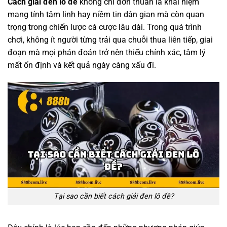
Cách giải đen lô đề
không chỉ đơn thuần là khái niệm
mang tính tâm linh hay niềm tin dân gian mà còn quan
trọng trong chiến lược cá cược lâu dài. Trong quá trình
chơi, không ít người từng trải qua chuỗi thua liên tiếp, giai
đoạn mà mọi phán đoán trở nên thiếu chính xác, tâm lý
mất ổn định và kết quả ngày càng xấu đi.
Tại sao cần biết cách giải đen lô đề?