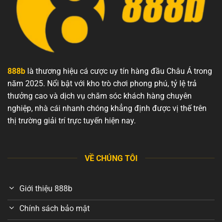
888b
là thương hiệu cá cược uy tín hàng đầu Châu Á trong
năm 2025. Nổi bật với kho trò chơi phong phú, tỷ lệ trả
thưởng cao và dịch vụ chăm sóc khách hàng chuyên
nghiệp, nhà cái nhanh chóng khẳng định được vị thế trên
thị trường giải trí trực tuyến hiện nay.
VỀ CHÚNG TÔI
Giới thiệu 888b
Chính sách bảo mật