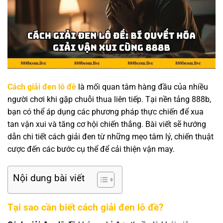
Cách giải đen lô đề
là mối quan tâm hàng đầu của nhiều
người chơi khi gặp chuỗi thua liên tiếp. Tại nền tảng 888b,
bạn có thể áp dụng các phương pháp thực chiến để xua
tan vận xui và tăng cơ hội chiến thắng. Bài viết sẽ hướng
dẫn chi tiết cách giải đen từ những mẹo tâm lý, chiến thuật
cược đến các bước cụ thể để cải thiện vận may.
Nội dung bài viết
Tại sao cần biết cách giải đen lô đề?