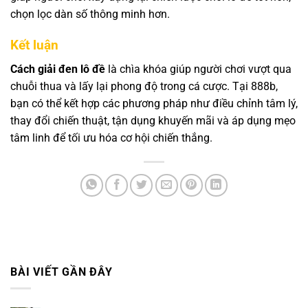
chọn lọc dàn số thông minh hơn.
Kết luận
Cách giải đen lô đề
là chìa khóa giúp người chơi vượt qua
chuỗi thua và lấy lại phong độ trong cá cược. Tại 888b,
bạn có thể kết hợp các phương pháp như điều chỉnh tâm lý,
thay đổi chiến thuật, tận dụng khuyến mãi và áp dụng mẹo
tâm linh để tối ưu hóa cơ hội chiến thắng.
BÀI VIẾT GẦN ĐÂY