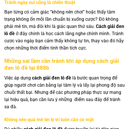
Tránh ngày xui cũng là chiến thuật
Bạn từng có cảm giác “không nên chơi” hoặc thấy tâm
trạng không ổn mỗi lần chuẩn bị xuống cược? Đó không
phải mê tín, mà đôi khi là giác quan thứ sáu.
Cách giải đen
lô đề
ở đây chính là học cách lắng nghe chính mình. Tránh
cược vào ngày bạn cảm thấy không tự tin, thay vào đó hãy
chọn những thời điểm tinh thần tích cực.
Những sai lầm cần tránh khi áp dụng cách giải
đen lô đề tại 888b
Việc áp dụng
cách giải đen lô đề
là bước quan trọng để
giúp người chơi cân bằng lại tâm lý và lấy lại phong độ sau
chuỗi thất bại. Nhưng để các phương pháp thực sự mang
lại hiệu quả, bạn cần lưu ý những điểm sau đây để tránh
sa đà.
Không nên quá mê tín lý trí luôn cần có mặt