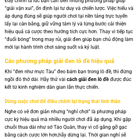
Đây chính là lúc bạn cần đến những phương pháp giúp
“giải vận xui”, ổn định lại tư duy và chiến lược. Việc hiểu và
áp dụng đúng
sẽ giúp người chơi tại nền tảng trực tuyến
lấy lại cân bằng, giữ vững tâm lý và từng bước cải thiện
hiệu quả cá cược theo hướng tích cực hơn. Thay vì tiếp tục
“đuổi bóng” trong may rủi, giải đen giúp bạn chủ động làm
mới lại hành trình chơi sáng suốt và kỷ luật.
Các phương pháp giải đen lô đề hiệu quả
Khi “đen như mực Tàu” đeo bám bạn trong lô đề, thì đừng
ngồi đó thở dài. Hãy thử vài
cách giải đen lô đề
được đúc
kết từ kinh nghiệm dân gian lẫn thực chiến.
Dừng cuộc chơi để điều chỉnh lại trạng thái tinh thần
Nghe có vẻ đơn giản nhưng “nghỉ chơi” là phương pháp
cực kỳ hiệu quả mà nhiều người chơi đã áp dụng. Khi gặp
chuỗi thua dài như sớ Táo Quân, thay vì cố gắng gỡ gạc
bằng cách cược lớn hơn,hãy dừng lại. Thời gian nghỉ sẽ