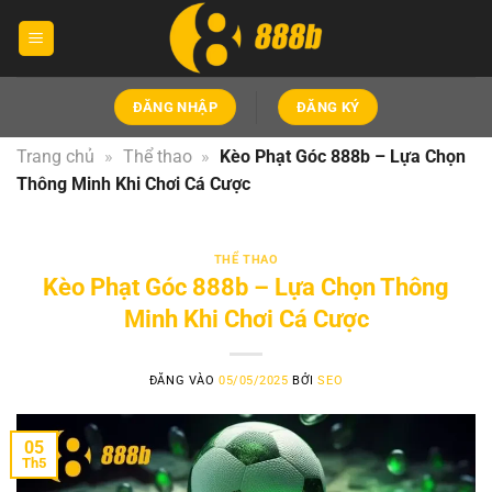
Bỏ
qua
nội
dung
ĐĂNG NHẬP
ĐĂNG KÝ
Trang chủ
»
Thể thao
»
Kèo Phạt Góc 888b – Lựa Chọn
Thông Minh Khi Chơi Cá Cược
THỂ THAO
Kèo Phạt Góc 888b – Lựa Chọn Thông
Minh Khi Chơi Cá Cược
ĐĂNG VÀO
05/05/2025
BỞI
SEO
05
Th5