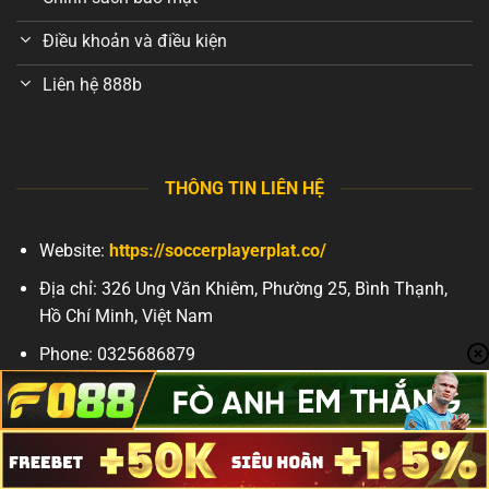
Điều khoản và điều kiện
Liên hệ 888b
THÔNG TIN LIÊN HỆ
Website:
https://soccerplayerplat.co/
Địa chỉ: 326 Ung Văn Khiêm, Phường 25, Bình Thạnh,
Hồ Chí Minh, Việt Nam
Phone: 0325686879
Email:
888bcomlive@gmail.com
Hashtags: #888b #888bcom #nhacai888b
#trangchu888b #dangnhap888b #link888b