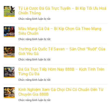
Tỷ Lệ Cược Đá Gà Trực Tuyến – Bí Kíp Tối Ưu Hoá
Chiến Thắng
Chức năng bình luận bị tắt
ở
Tỷ
Lệ
Màu Mạng Gà Đá – Bí Kíp Chọn Gà Theo Mạng
Cược
Siêu Chuẩn
Đá
Chức năng bình luận bị tắt
ở
Gà
Màu
Trực
Mạng
Trường Gà Quốc Tế Savan – Sân Chơi “Ruột” Của
Tuyến
Gà
–
Giới Yêu Gà
Đá
Bí
Chức năng bình luận bị tắt
ở
–
Kíp
Trường
Bí
Tối
Gà
Đá Gà Trực Tiếp Hôm Nay 888B – Kịch Tính Trên
Kíp
Ưu
Quốc
Chọn
Từng Cú Đá
Hoá
Tế
Gà
Chiến
Chức năng bình luận bị tắt
ở
Savan
Theo
Thắng
Đá
–
Mạng
Gà
Kinh Nghiệm Xem Gà Chọi Chỉ Có Chuẩn Đến Từ
Sân
Siêu
Trực
Chơi
Chuyên Gia 888B
Chuẩn
Tiếp
“Ruột”
Chức năng bình luận bị tắt
ở
Hôm
Của
Kinh
Nay
Giới
Nghiệm
888B
Yêu