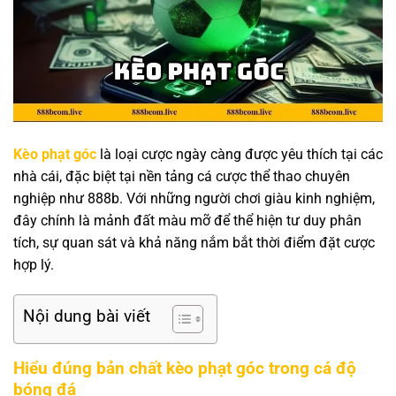
Kèo phạt góc
là loại cược ngày càng được yêu thích tại các
nhà cái, đặc biệt tại nền tảng cá cược thể thao chuyên
nghiệp như 888b. Với những người chơi giàu kinh nghiệm,
đây chính là mảnh đất màu mỡ để thể hiện tư duy phân
tích, sự quan sát và khả năng nắm bắt thời điểm đặt cược
hợp lý.
Nội dung bài viết
Hiểu đúng bản chất kèo phạt góc trong cá độ
bóng đá