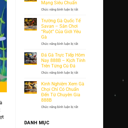
Đá
Mạng Siêu Chuẩn
Gà
Chức năng bình luận bị tắt
ở
Trực
Màu
Tuyến
Mạng
–
Trường Gà Quốc Tế
Gà
Bí
Savan – Sân Chơi
Đá
Kíp
“Ruột” Của Giới Yêu
–
Tối
Gà
Bí
Ưu
Kíp
Chức năng bình luận bị tắt
Hoá
ở
Chọn
Chiến
Trường
Gà
Thắng
Gà
Đá Gà Trực Tiếp Hôm
Theo
Quốc
Nay 888B – Kịch Tính
Mạng
Tế
Trên Từng Cú Đá
Siêu
Savan
Chức năng bình luận bị tắt
Chuẩn
ở
–
Đá
Sân
Gà
Chơi
Kinh Nghiệm Xem Gà
Trực
“Ruột”
Chọi Chỉ Có Chuẩn
Tiếp
Của
Đến Từ Chuyên Gia
Hôm
Giới
888B
là
Nay
Yêu
888B
Chức năng bình luận bị tắt
Gà
ở
t
–
Kinh
ợt
Kịch
Nghiệm
Tính
Xem
DANH MỤC
Trên
Gà