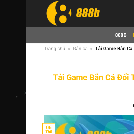
Bỏ
qua
nội
dung
888B
Trang chủ
»
Bắn cá
»
Tải Game Bắn Cá 
Tải Game Bắn Cá Đổi 
06
Th5