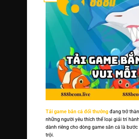
Tải game bắn cá đổi thưởng
đang trở thàn
những người yêu thích thể loại giải trí hà
dành riêng cho dòng game săn cá là bước độ
trội.