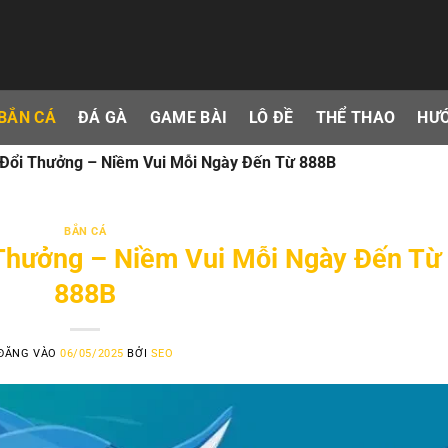
BẮN CÁ
ĐÁ GÀ
GAME BÀI
LÔ ĐỀ
THỂ THAO
HƯ
Đổi Thưởng – Niềm Vui Mỗi Ngày Đến Từ 888B
BẮN CÁ
Thưởng – Niềm Vui Mỗi Ngày Đến Từ
888B
ĐĂNG VÀO
06/05/2025
BỞI
SEO