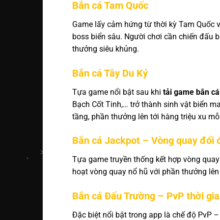
Bắn cá Tam Quốc
Game lấy cảm hứng từ thời kỳ Tam Quốc v
boss biển sâu. Người chơi cần chiến đấu 
thưởng siêu khủng.
Bắn cá Tây Du Ký
Tựa game nổi bật sau khi
tải game bắn cá
Bạch Cốt Tinh,… trở thành sinh vật biển m
tầng, phần thưởng lên tới hàng triệu xu mỗ
Bắn cá Jackpot – Vòng quay đổi 
Tựa game truyền thống kết hợp vòng quay J
hoạt vòng quay nổ hũ với phần thưởng lên t
Bắn cá Đấu Trường – PvP thời gia
Đặc biệt nổi bật trong app là chế độ PvP – 