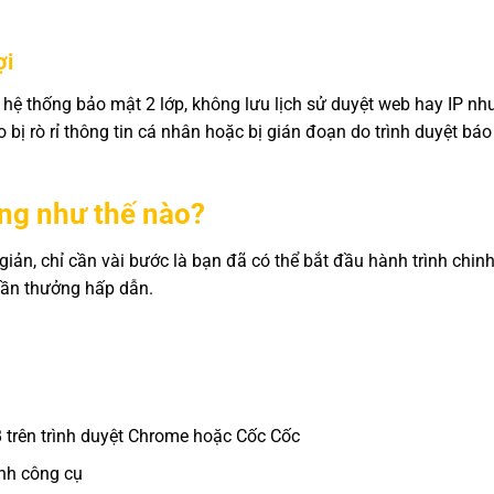
ợi
hệ thống bảo mật 2 lớp, không lưu lịch sử duyệt web hay IP nh
o bị rò rỉ thông tin cá nhân hoặc bị gián đoạn do trình duyệt báo
ng như thế nào?
giản, chỉ cần vài bước là bạn đã có thể bắt đầu hành trình chin
hần thưởng hấp dẫn.
 trên trình duyệt Chrome hoặc Cốc Cốc
anh công cụ