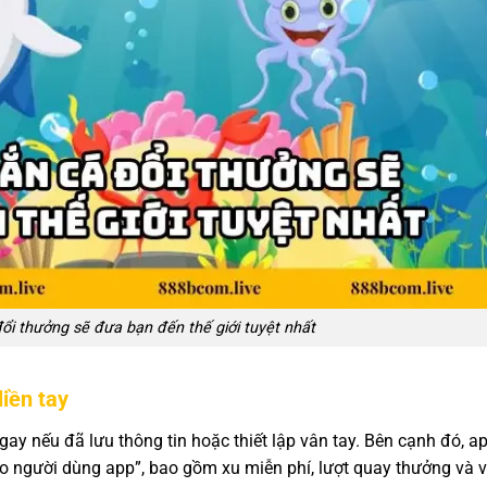
ổi thưởng sẽ đưa bạn đến thế giới tuyệt nhất
iền tay
y nếu đã lưu thông tin hoặc thiết lập vân tay. Bên cạnh đó, a
o người dùng app”, bao gồm xu miễn phí, lượt quay thưởng và v