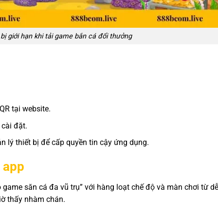
ị bị giới hạn khi tải game bắn cá đổi thưởng
 QR tại website.
cài đặt.
 lý thiết bị để cấp quyền tin cậy ứng dụng.
 app
o game săn cá đa vũ trụ” với hàng loạt chế độ và màn chơi từ d
giờ thấy nhàm chán.